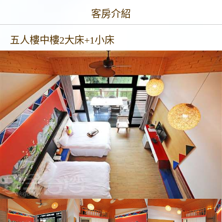
客房介紹
五人樓中樓2大床+1小床