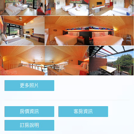
更多照片
房價資訊
客房資訊
訂房說明