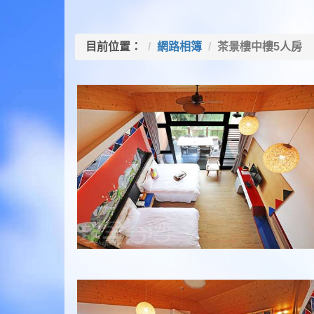
目前位置：
網路相簿
茶景樓中樓5人房